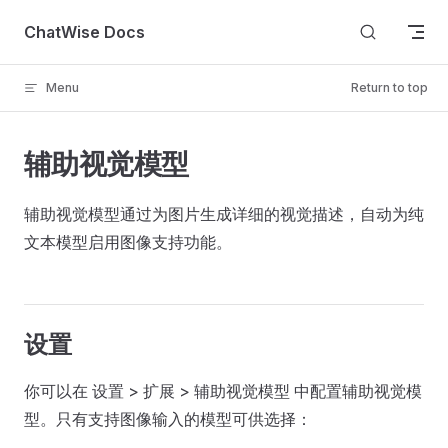
Skip to content
ChatWise Docs
Menu
Return to top
辅助视觉模型
辅助视觉模型通过为图片生成详细的视觉描述，自动为纯
文本模型启用图像支持功能。
设置
你可以在 设置 > 扩展 > 辅助视觉模型 中配置辅助视觉模
型。只有支持图像输入的模型可供选择：