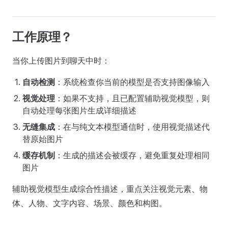
工作原理？
当你上传图片到聊天中时：
自动检测
：系统检查你当前的模型是否支持图像输入
视觉处理
：如果不支持，且已配置辅助视觉模型，则
自动处理每张图片生成详细描述
无缝集成
：在与纯文本模型通信时，使用视觉描述代
替原始图片
缓存机制
：生成的描述会被缓存，避免重复处理相同
图片
辅助视觉模型生成综合性描述，重点关注视觉元素、物
体、人物、文字内容、场景、颜色和构图。