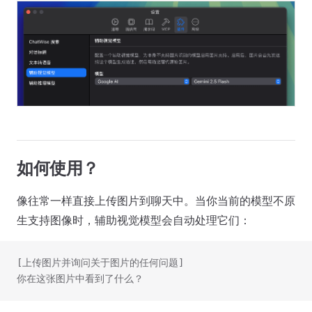
如何使用？
像往常一样直接上传图片到聊天中。当你当前的模型不原
生支持图像时，辅助视觉模型会自动处理它们：
[上传图片并询问关于图片的任何问题]
你在这张图片中看到了什么？